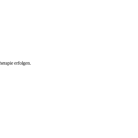
erapie erfolgen.