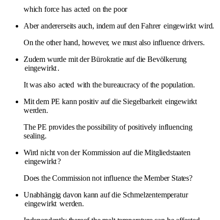
which force has
acted
on the poor
Aber andererseits auch, indem auf den Fahrer
eingewirkt
wird.
On the other hand, however, we must also influence drivers.
Zudem wurde mit der Bürokratie auf die Bevölkerung
eingewirkt
.
It was also
acted
with the bureaucracy of the population.
Mit dem PE kann positiv auf die Siegelbarkeit
eingewirkt
werden.
The PE provides the possibility of positively influencing
sealing.
Wird nicht von der Kommission auf die Mitgliedstaaten
eingewirkt
?
Does the Commission not influence the Member States?
Unabhängig davon kann auf die Schmelzentemperatur
eingewirkt
werden.