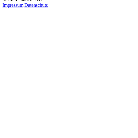
Impressum
Datenschutz