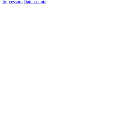
Impressum
Datenschutz