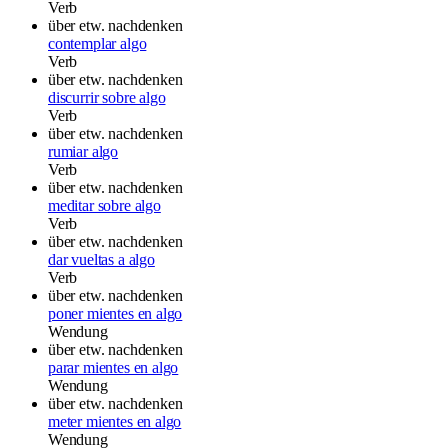
Verb
über etw. nachdenken
contemplar algo
Verb
über etw. nachdenken
discurrir sobre algo
Verb
über etw. nachdenken
rumiar algo
Verb
über etw. nachdenken
meditar sobre algo
Verb
über etw. nachdenken
dar vueltas a algo
Verb
über etw. nachdenken
poner mientes en algo
Wendung
über etw. nachdenken
parar mientes en algo
Wendung
über etw. nachdenken
meter mientes en algo
Wendung