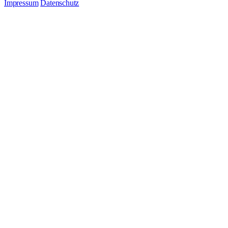
Impressum
Datenschutz