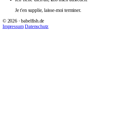
Je t'en supplie, laisse-moi terminer.
© 2026 · babelfish.de
Impressum
Datenschutz