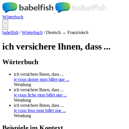
Wörterbuch
babelfish
/
Wörterbuch
/
Deutsch → Französisch
ich versichere Ihnen, dass ...
Wörterbuch
ich versichere Ihnen, dass ...
je vous donne mon billet que ...
Wendung
ich versichere Ihnen, dass ...
je vous fiche mon billet que ...
Wendung
ich versichere Ihnen, dass ...
je vous fous mon billet que ...
Wendung
Beispiele im Kontext