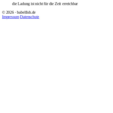
die Ladung ist nicht für die Zeit
erreichbar
© 2026 · babelfish.de
Impressum
Datenschutz