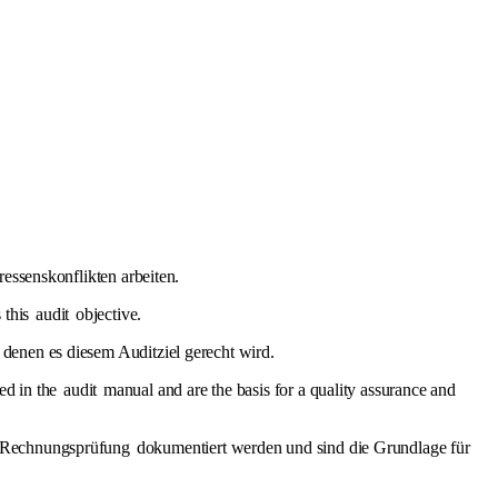
ressenskonflikten arbeiten.
s this
audit
objective.
denen es diesem Auditziel gerecht wird.
ed in the
audit
manual and are the basis for a quality assurance and
Rechnungsprüfung
dokumentiert werden und sind die Grundlage für