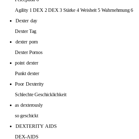
Agility 1 DEX 2 DEX 3 Stärke 4 Weisheit 5 Wahrnehmung 6
Dexter
day
Dexter Tag
dexter
porn
Dexter Pornos
point
dexter
Punkt dexter
Poor
Dexterity
Schlechte Geschicklichkeit
as
dexterously
so geschickt
DEXTERITY
AIDS
DEX-AIDS