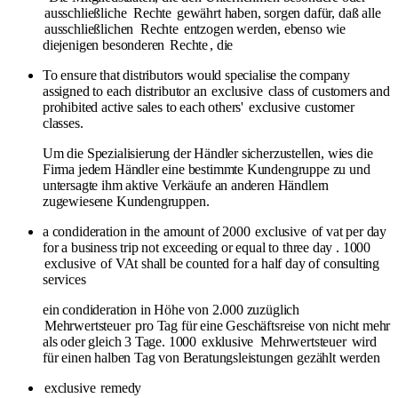
ausschließliche
Rechte
gewährt haben, sorgen dafür, daß alle
ausschließlichen
Rechte
entzogen werden, ebenso wie
diejenigen besonderen
Rechte
, die
To ensure that distributors would specialise the company
assigned to each distributor an
exclusive
class of customers and
prohibited active sales to each others'
exclusive
customer
classes.
Um die Spezialisierung der Händler sicherzustellen, wies die
Firma jedem Händler eine bestimmte Kundengruppe zu und
untersagte ihm aktive Verkäufe an anderen Händlern
zugewiesene Kundengruppen.
a condideration in the amount of 2000
exclusive
of vat per day
for a business trip not exceeding or equal to three day . 1000
exclusive
of VAt shall be counted for a half day of consulting
services
ein condideration in Höhe von 2.000 zuzüglich
Mehrwertsteuer
pro Tag für eine Geschäftsreise von nicht mehr
als oder gleich 3 Tage. 1000
exklusive
Mehrwertsteuer
wird
für einen halben Tag von Beratungsleistungen gezählt werden
exclusive
remedy