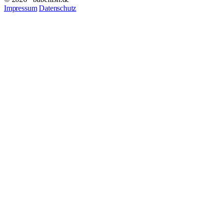
Impressum
Datenschutz