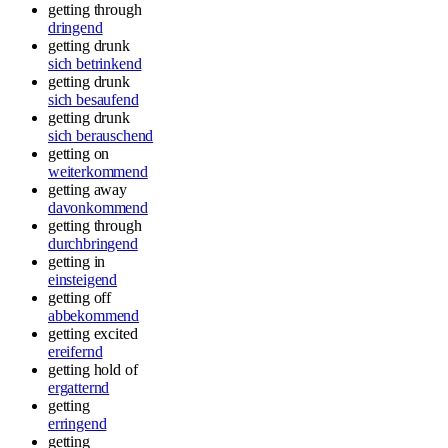
getting through
dringend
getting drunk
sich betrinkend
getting drunk
sich besaufend
getting drunk
sich berauschend
getting on
weiterkommend
getting away
davonkommend
getting through
durchbringend
getting in
einsteigend
getting off
abbekommend
getting excited
ereifernd
getting hold of
ergatternd
getting
erringend
getting