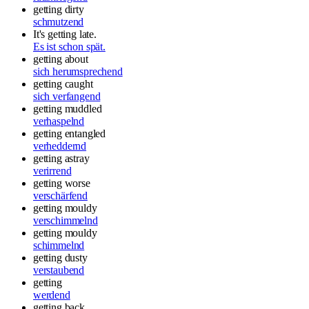
getting dirty
schmutzend
It's getting late.
Es ist schon spät.
getting about
sich herumsprechend
getting caught
sich verfangend
getting muddled
verhaspelnd
getting entangled
verheddernd
getting astray
verirrend
getting worse
verschärfend
getting mouldy
verschimmelnd
getting mouldy
schimmelnd
getting dusty
verstaubend
getting
werdend
getting back