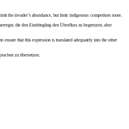
imit the invader’s abundance, but limit
indigenous
competitors more.
erreger, die den Eindringling den Überfluss zu begrenzen, aber
 ensure that this expression is translated adequately into the other
prachen zu übersetzen.