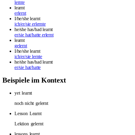
lernte
learnt
erlernt
I/he/she learnt
ich/er/sie erlernte
he/she has/had learnt
er/sie hat/hatte erlernt
learnt
gelernt
I/he/she learnt
ich/er/sie lernte
he/she has/had learnt
er/sie hat/hatte
Beispiele im Kontext
yet
learnt
noch nicht
gelernt
Lesson
Learnt
Lektion
gelernt
lessons
learnt