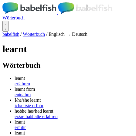
Wörterbuch
babelfish
/
Wörterbuch
/
Englisch → Deutsch
learnt
Wörterbuch
learnt
erfahren
learnt from
entnahm
I/he/she learnt
ich/er/sie erfuhr
he/she has/had learnt
er/sie hat/hatte erfahren
learnt
erfuhr
learnt