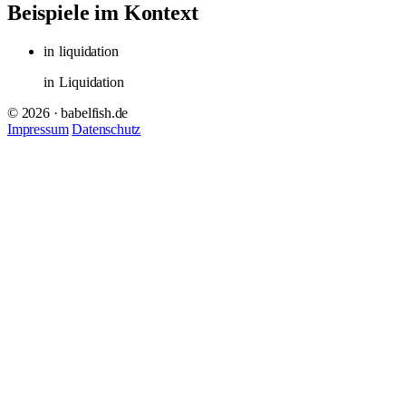
Beispiele im Kontext
in
liquidation
in
Liquidation
© 2026 · babelfish.de
Impressum
Datenschutz