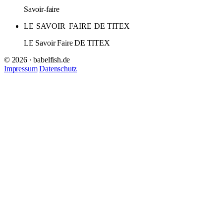
Savoir-faire
LE
SAVOIR
FAIRE
DE TITEX
LE Savoir Faire DE TITEX
© 2026 · babelfish.de
Impressum
Datenschutz