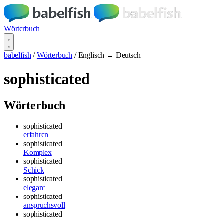
Wörterbuch
babelfish
/
Wörterbuch
/
Englisch → Deutsch
sophisticated
Wörterbuch
sophisticated
erfahren
sophisticated
Komplex
sophisticated
Schick
sophisticated
elegant
sophisticated
anspruchsvoll
sophisticated