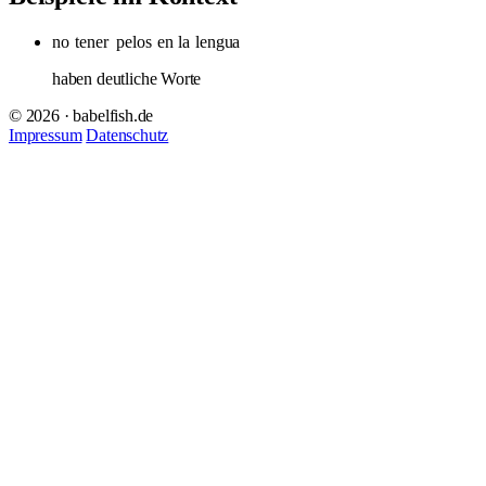
no
tener
pelos
en la
lengua
haben deutliche Worte
© 2026 · babelfish.de
Impressum
Datenschutz