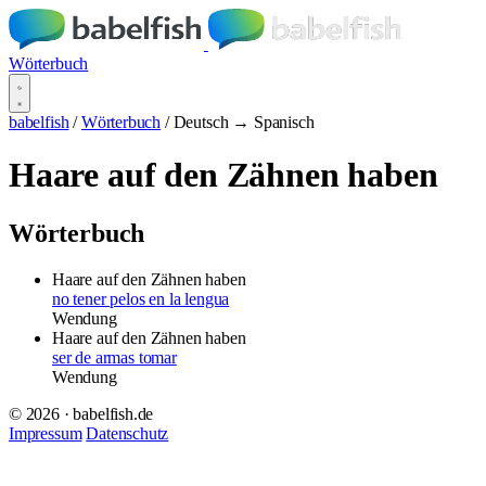
Wörterbuch
babelfish
/
Wörterbuch
/
Deutsch → Spanisch
Haare auf den Zähnen haben
Wörterbuch
Haare auf den Zähnen haben
no tener pelos en la lengua
Wendung
Haare auf den Zähnen haben
ser de armas tomar
Wendung
© 2026 · babelfish.de
Impressum
Datenschutz