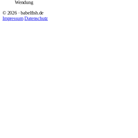
Wendung
© 2026 · babelfish.de
Impressum
Datenschutz