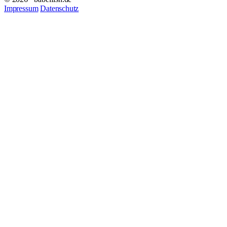
Impressum
Datenschutz