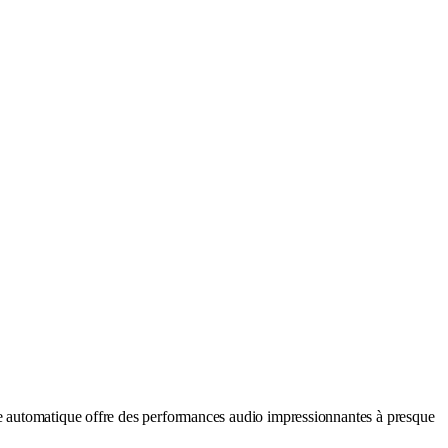
e automatique offre des performances audio impressionnantes à presque