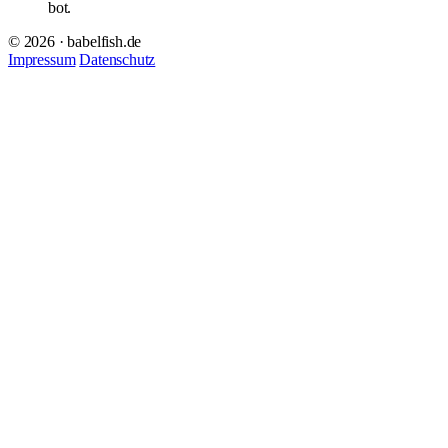
bot.
© 2026 · babelfish.de
Impressum
Datenschutz