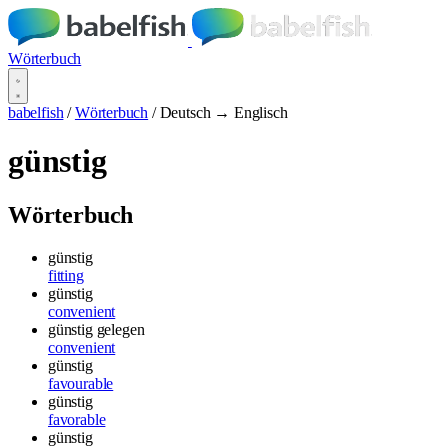
Wörterbuch
babelfish
/
Wörterbuch
/
Deutsch → Englisch
günstig
Wörterbuch
günstig
fitting
günstig
convenient
günstig gelegen
convenient
günstig
favourable
günstig
favorable
günstig