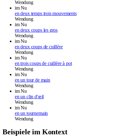
Wendung
im Nu
en deux temps trois mouvements
Wendung
im Nu
en deux coups les gros
Wendung
im Nu
en deux coups de cuillère
Wendung
im Nu
en trois coups de cuillère à pot
Wendung
im Nu
en un tour de main
Wendung
im Nu
en un clin d'œil
Wendung
im Nu
en un tournemain
Wendung
Beispiele im Kontext