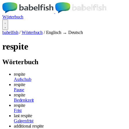
Wörterbuch
babelfish
/
Wörterbuch
/
Englisch → Deutsch
respite
Wörterbuch
respite
Aufschub
respite
Pause
respite
Bedenkzeit
respite
Frist
last respite
Galgenfrist
additional respite