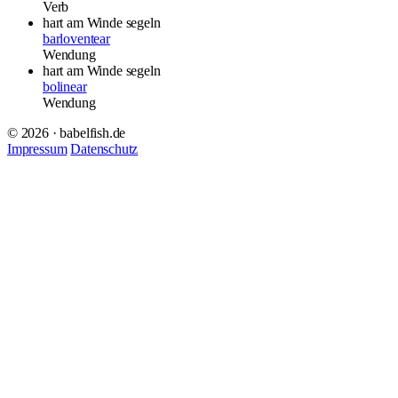
Verb
hart am Winde segeln
barloventear
Wendung
hart am Winde segeln
bolinear
Wendung
© 2026 · babelfish.de
Impressum
Datenschutz