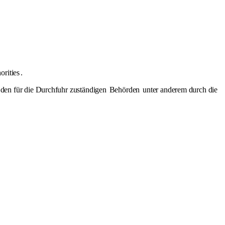
orities
.
den für die Durchfuhr zuständigen
Behörden
unter anderem durch die