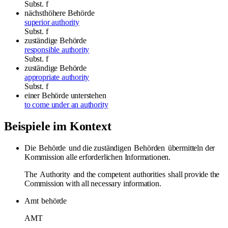
Subst.
f
nächsthöhere Behörde
superior authority
Subst.
f
zuständige Behörde
responsible authority
Subst.
f
zuständige Behörde
appropriate authority
Subst.
f
einer Behörde unterstehen
to come under an authority
Beispiele im Kontext
Die
Behörde
und die zuständigen
Behörden
übermitteln der
Kommission alle erforderlichen Informationen.
The
Authority
and the competent
authorities
shall provide the
Commission with all necessary information.
Amt
behörde
AMT