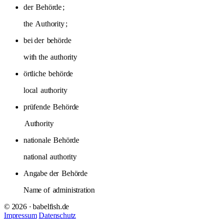
der
Behörde
;
the
Authority
;
bei der
behörde
with the
authority
örtliche
behörde
local
authority
prüfende
Behörde
Authority
nationale
Behörde
national
authority
Angabe der
Behörde
Name of
administration
© 2026 · babelfish.de
Impressum
Datenschutz