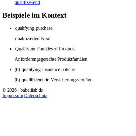
qualifizierend
Beispiele im Kontext
qualifying
purchase
qualifizierten
Kauf
Qualifying
Families of Products
Anforderungsgerechte Produktfamilien
(b)
qualifying
insurance policies.
(b)
qualifizierende
Versicherungsverträge.
© 2026 · babelfish.de
Impressum
Datenschutz