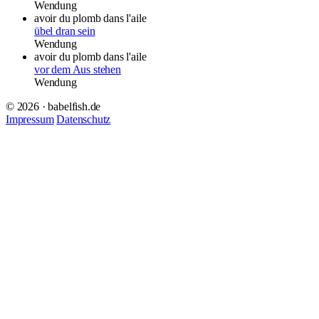
Wendung
avoir du plomb dans l'aile
übel dran sein
Wendung
avoir du plomb dans l'aile
vor dem Aus stehen
Wendung
© 2026 · babelfish.de
Impressum
Datenschutz