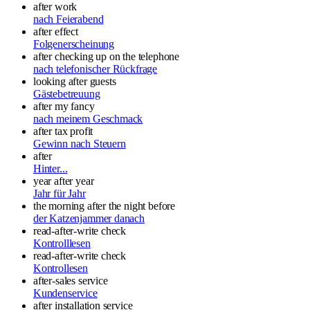
after work
nach Feierabend
after effect
Folgenerscheinung
after checking up on the telephone
nach telefonischer Rückfrage
looking after guests
Gästebetreuung
after my fancy
nach meinem Geschmack
after tax profit
Gewinn nach Steuern
after
Hinter...
year after year
Jahr für Jahr
the morning after the night before
der Katzenjammer danach
read-after-write check
Kontrolllesen
read-after-write check
Kontrollesen
after-sales service
Kundenservice
after installation service